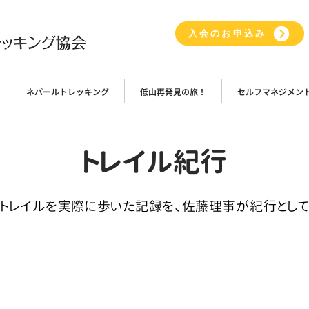
入会のお申込み
ネパールトレッキング
低山再発見の旅！
セルフマネジメン
トレイル紀行
道トレイルを実際に歩いた記録を、佐藤理事が紀行として