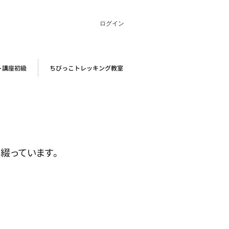
ログイン
ト講座初級
ちびっこトレッキング教室
綴っています。