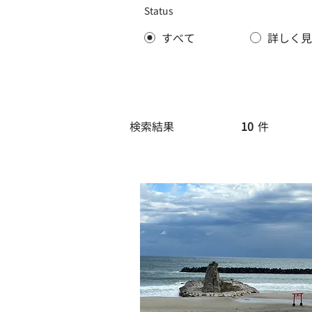
Status
すべて
詳しく見
検索結果
10
件