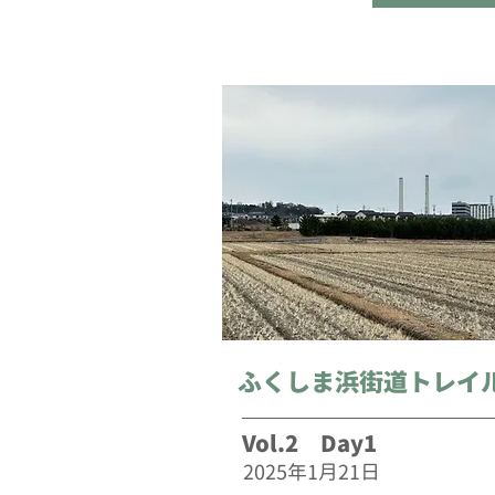
ふくしま浜街道トレイ
Vol.2 Day1
2025年1月21日