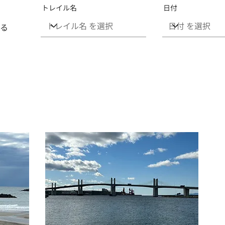
トレイル名
日付
る