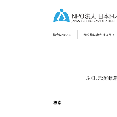
協会について
歩く旅に出かけよう！
ふくしま浜街
検索