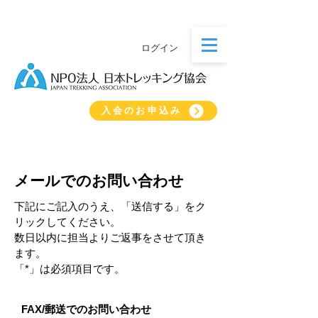
ログイン
入会のお申込み
メールでのお問い合わせ
下記にご記入のうえ、「送信する」をク
リックしてください。
​数日以内に担当よりご返事をさせて頂き
ます。
「​*」は必須項目です。
FAX/郵送でのお問い合わせ