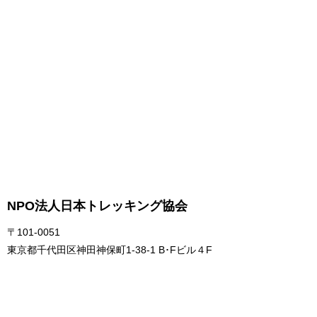
NPO法人日本トレッキング協会
〒101-0051
東京都千代田区神田神保町1-38-1 B･Fビル４F