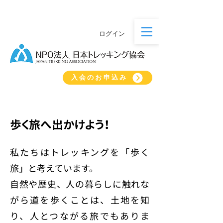
ログイン
入会のお申込み
歩く旅へ出かけよう！
私たちはトレッキングを「歩く
旅」と考えています。
自然や歴史、人の暮らしに触れな
がら道を歩くことは、土地を知
り、人とつながる旅でもありま