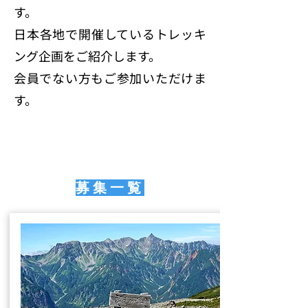
す。
日本各地で開催しているトレッキ
ング企画をご紹介します。
会員でない方もご参加いただけま
す。
募集一覧