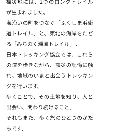
被災地には、2つのロングトレイル
が生まれました。
海沿いの町をつなぐ「ふくしま浜街
道トレイル」と、東北の海岸をたど
る「みちのく潮風トレイル」。
日本トレッキング協会では、これら
の道を歩きながら、震災の記憶に触
れ、地域のいまと出会うトレッキン
グを行います。
歩くことで、その土地を知り、人と
出会い、関わり続けること。
それもまた、歩く旅のひとつのかた
ちです。