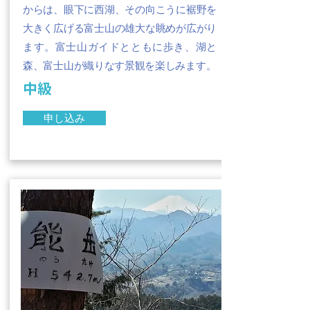
からは、眼下に西湖、その向こうに裾野を
大きく広げる富士山の雄大な眺めが広がり
ます。富士山ガイドとともに歩き、湖と
森、富士山が織りなす景観を楽しみます。
中級
申し込み