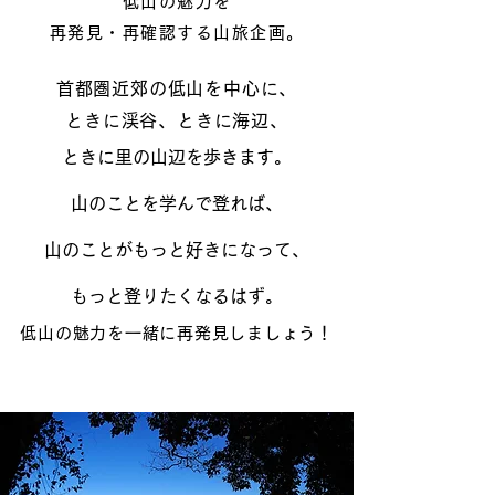
低山の魅力を
再発見・再確認する山旅企画。
首都圏近郊の低山を中心に、
ときに渓谷、ときに海辺、
ときに里の山辺を歩きます。
山のことを学んで登れば、
山のことがもっと好きになって、
もっと登りたくなるはず。
低山の魅力を一緒に再発見しましょう！