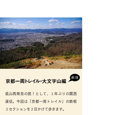
低山再発見の旅！として、１年ぶりの関西
遠征。今回は「京都一周トレイル」の鉄板
２セクションを２日かけて歩きます。