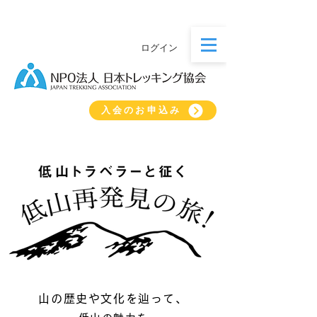
ログイン
入会のお申込み
山の歴史や文化を辿って、