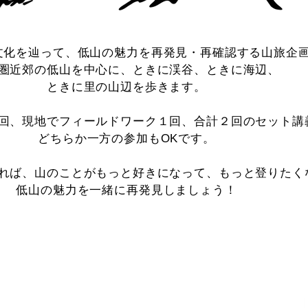
文化を辿って、低山の魅力を再発見・再確認する山旅企
圏近郊の低山を中心に、ときに渓谷、ときに海辺、
ときに里の山辺を歩きます。
回、現地でフィールドワーク１回、合計２回のセット講
どちらか一方の参加もOKです。
れば、山のことがもっと好きになって、もっと登りたく
低山の魅力を一緒に再発見しましょう！