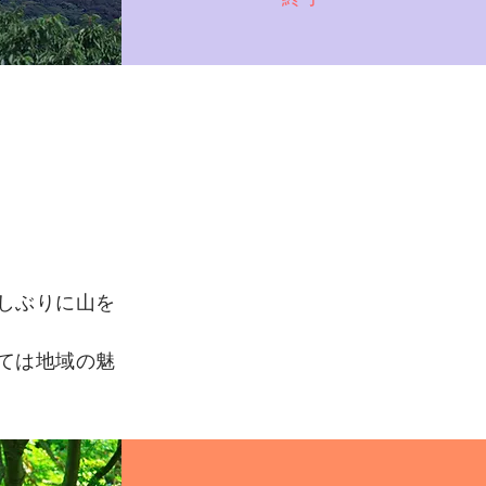
しぶりに山を
ては地域の魅