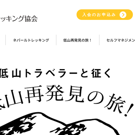
入会のお申込み
ネパールトレッキング
低山再発見の旅！
セルフマネジメ