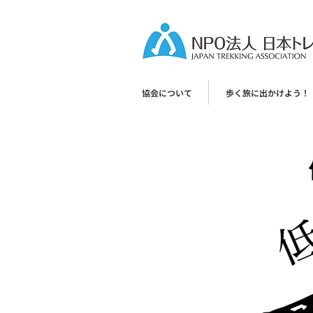
協会について
歩く旅に出かけよう！