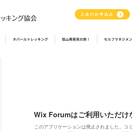
入会のお申込み
ネパールトレッキング
低山再発見の旅！
セルフマネジメ
Wix Forumはご利用いただ
このアプリケーションは廃止されました。コ