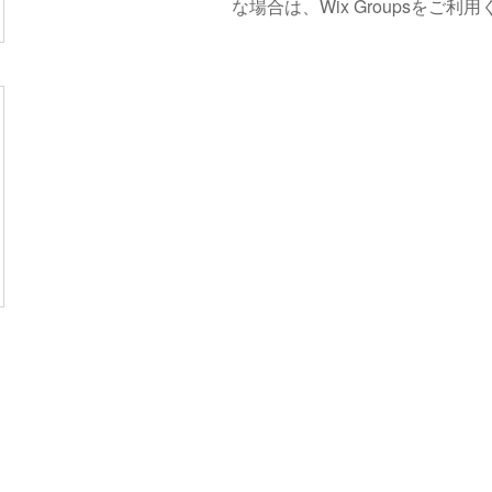
な場合は、Wix Groupsをご利