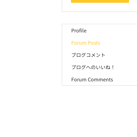
Profile
Forum Posts
ブログコメント
ブログへのいいね！
Forum Comments