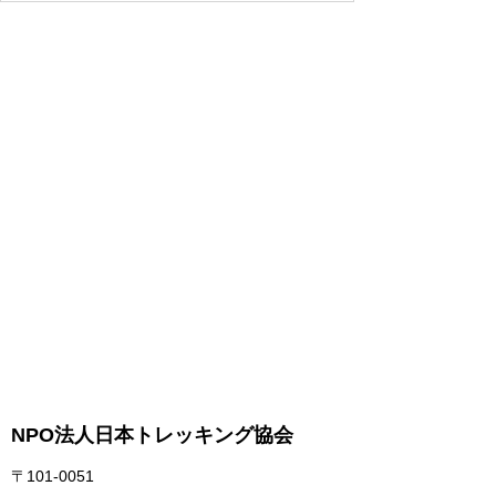
NPO法人日本トレッキング協会
〒101-0051