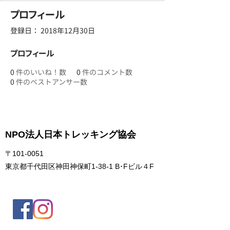
プロフィール
登録日： 2018年12月30日
プロフィール
0
件のいいね！数
0
件のコメント数
0
件のベストアンサー数
NPO法人日本トレッキング協会
〒101-0051
東京都千代田区神田神保町1-38-1 B･Fビル４F