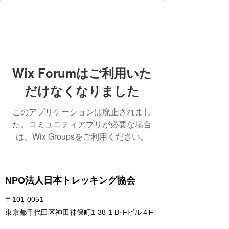
Wix Forumはご利用いた
だけなくなりました
このアプリケーションは廃止されまし
た。コミュニティアプリが必要な場合
は、Wix Groupsをご利用ください。
NPO法人日本トレッキング協会
〒101-0051
東京都千代田区神田神保町1-38-1 B･Fビル４F