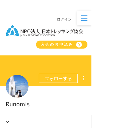
ログイン
入会のお申込み
その他
フォローする
Runomis