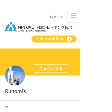
ログイン
入会のお申込み
その他
フォローする
Runomis