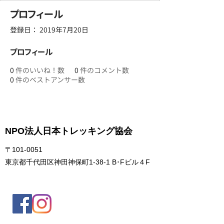
プロフィール
登録日： 2019年7月20日
プロフィール
0
件のいいね！数
0
件のコメント数
0
件のベストアンサー数
NPO法人日本トレッキング協会
〒101-0051
東京都千代田区神田神保町1-38-1 B･Fビル４F