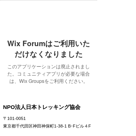
Wix Forumはご利用いた
だけなくなりました
このアプリケーションは廃止されまし
た。コミュニティアプリが必要な場合
は、Wix Groupsをご利用ください。
NPO法人日本トレッキング協会
〒101-0051
東京都千代田区神田神保町1-38-1 B･Fビル４F