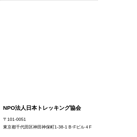
NPO法人日本トレッキング協会
〒101-0051
東京都千代田区神田神保町1-38-1 B･Fビル４F