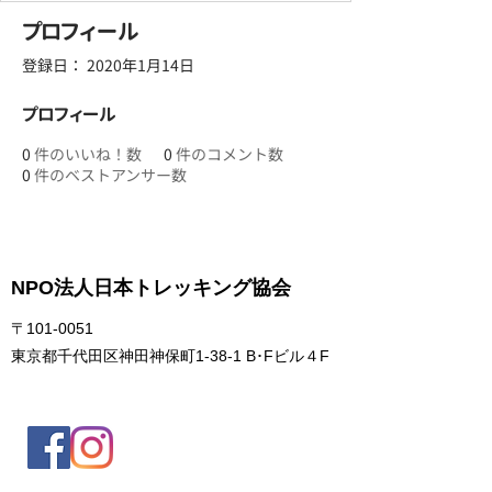
プロフィール
登録日： 2020年1月14日
プロフィール
0
件のいいね！数
0
件のコメント数
0
件のベストアンサー数
NPO法人日本トレッキング協会
〒101-0051
東京都千代田区神田神保町1-38-1 B･Fビル４F