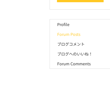
Profile
Forum Posts
ブログコメント
ブログへのいいね！
Forum Comments