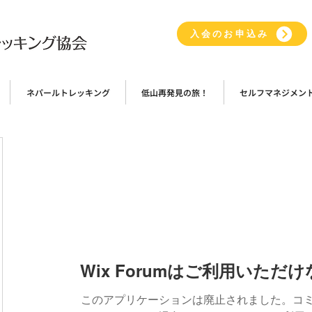
入会のお申込み
ネパールトレッキング
低山再発見の旅！
セルフマネジメン
Wix Forumはご利用いただ
このアプリケーションは廃止されました。コ