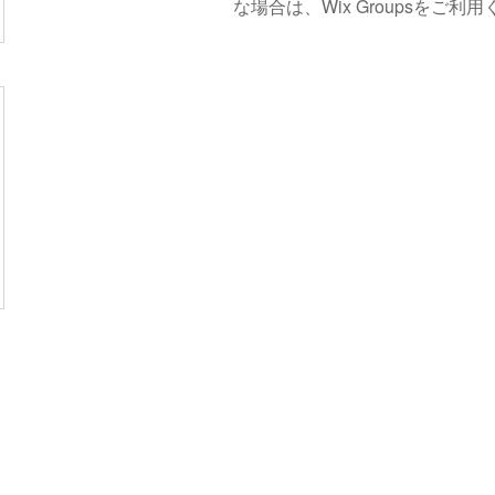
な場合は、Wix Groupsをご利