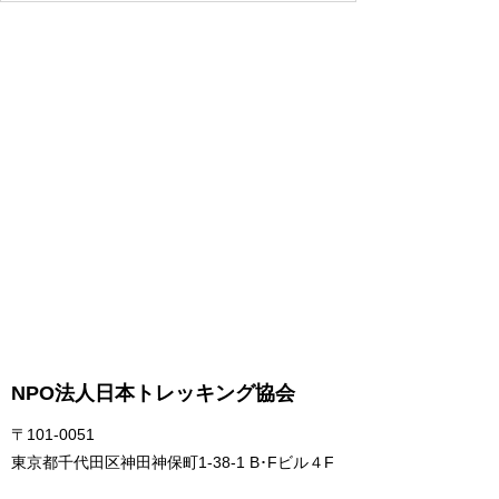
NPO法人日本トレッキング協会
〒101-0051
東京都千代田区神田神保町1-38-1 B･Fビル４F