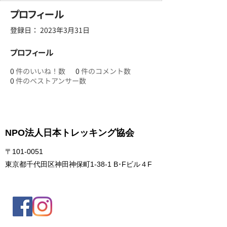
プロフィール
登録日： 2023年3月31日
プロフィール
0
件のいいね！数
0
件のコメント数
0
件のベストアンサー数
NPO法人日本トレッキング協会
〒101-0051
東京都千代田区神田神保町1-38-1 B･Fビル４F