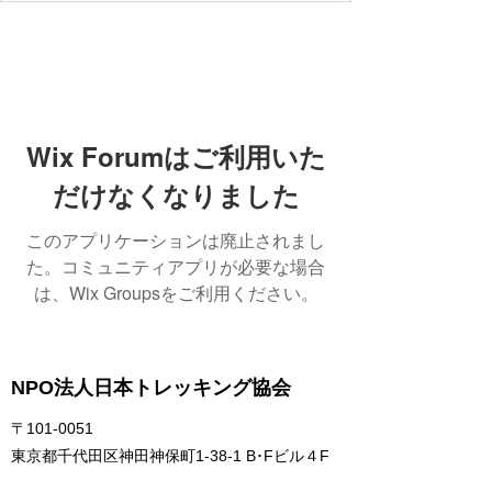
Wix Forumはご利用いた
だけなくなりました
このアプリケーションは廃止されまし
た。コミュニティアプリが必要な場合
は、Wix Groupsをご利用ください。
NPO法人日本トレッキング協会
〒101-0051
東京都千代田区神田神保町1-38-1 B･Fビル４F