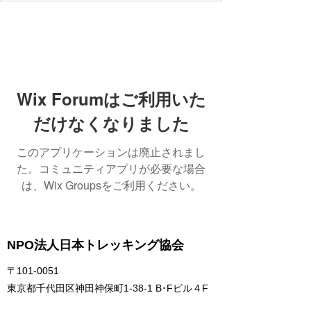
Wix Forumはご利用いた
だけなくなりました
このアプリケーションは廃止されまし
た。コミュニティアプリが必要な場合
は、Wix Groupsをご利用ください。
NPO法人日本トレッキング協会
〒101-0051
東京都千代田区神田神保町1-38-1 B･Fビル４F