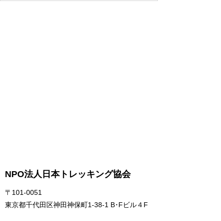
NPO法人日本トレッキング協会
〒101-0051
東京都千代田区神田神保町1-38-1 B･Fビル４F