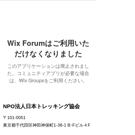
Wix Forumはご利用いた
だけなくなりました
このアプリケーションは廃止されまし
た。コミュニティアプリが必要な場合
は、Wix Groupsをご利用ください。
NPO法人日本トレッキング協会
〒101-0051
東京都千代田区神田神保町1-38-1 B･Fビル４F