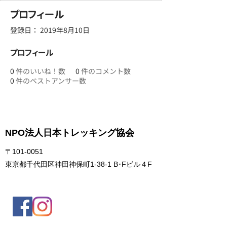
プロフィール
登録日： 2019年8月10日
プロフィール
0
件のいいね！数
0
件のコメント数
0
件のベストアンサー数
NPO法人日本トレッキング協会
〒101-0051
東京都千代田区神田神保町1-38-1 B･Fビル４F