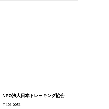
NPO法人日本トレッキング協会
〒101-0051