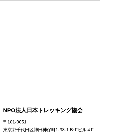
NPO法人日本トレッキング協会
〒101-0051
東京都千代田区神田神保町1-38-1 B･Fビル４F