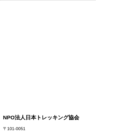
NPO法人日本トレッキング協会
〒101-0051