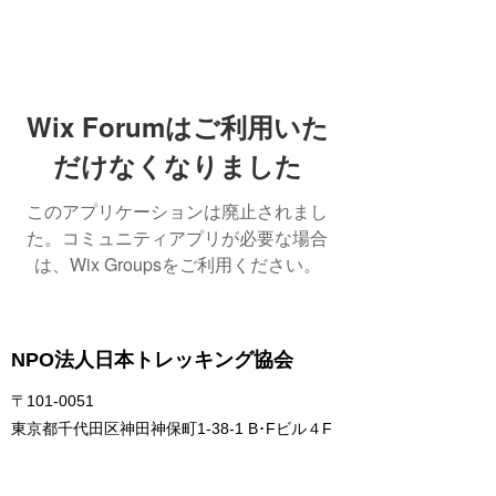
Wix Forumはご利用いた
だけなくなりました
このアプリケーションは廃止されまし
た。コミュニティアプリが必要な場合
は、Wix Groupsをご利用ください。
NPO法人日本トレッキング協会
〒101-0051
東京都千代田区神田神保町1-38-1 B･Fビル４F