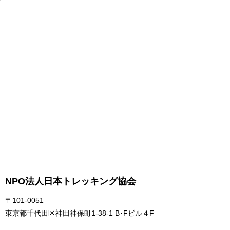
NPO法人日本トレッキング協会
〒101-0051
東京都千代田区神田神保町1-38-1 B･Fビル４F