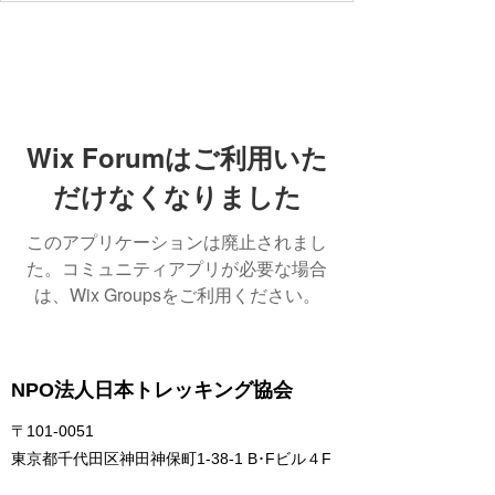
Wix Forumはご利用いた
だけなくなりました
このアプリケーションは廃止されまし
た。コミュニティアプリが必要な場合
は、Wix Groupsをご利用ください。
NPO法人日本トレッキング協会
〒101-0051
東京都千代田区神田神保町1-38-1 B･Fビル４F