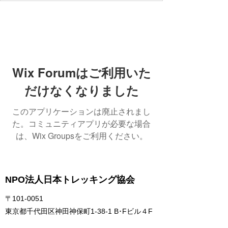
Wix Forumはご利用いた
だけなくなりました
このアプリケーションは廃止されまし
た。コミュニティアプリが必要な場合
は、Wix Groupsをご利用ください。
NPO法人日本トレッキング協会
〒101-0051
東京都千代田区神田神保町1-38-1 B･Fビル４F