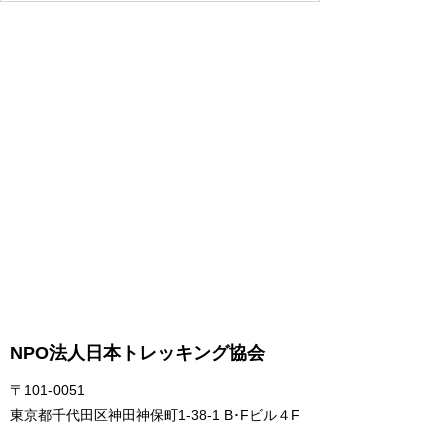
NPO法人日本トレッキング協会
〒101-0051
東京都千代田区神田神保町1-38-1 B･Fビル４F