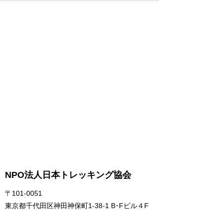
NPO法人日本トレッキング協会
〒101-0051
東京都千代田区神田神保町1-38-1 B･Fビル４F