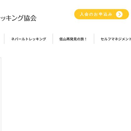
入会のお申込み
ネパールトレッキング
低山再発見の旅！
セルフマネジメン