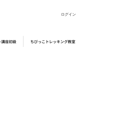
ログイン
ト講座初級
ちびっこトレッキング教室