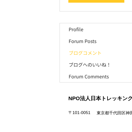
Profile
Forum Posts
ブログコメント
ブログへのいいね！
Forum Comments
NPO法人日本トレッキン
〒101-0051
東京都千代田区神田神