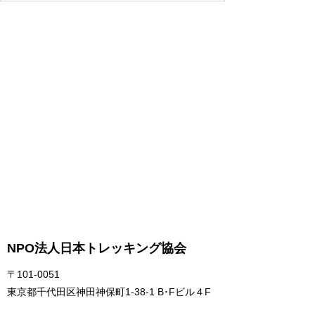
NPO法人日本トレッキング協会
〒101-0051
東京都千代田区神田神保町1-38-1 B･Fビル４F