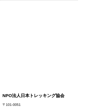
NPO法人日本トレッキング協会
〒101-0051