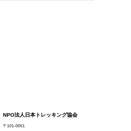
NPO法人日本トレッキング協会
〒101-0051