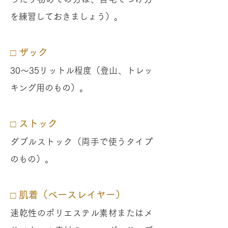
を練習しておきましょう）。
□ ザック
30〜35リットル程度（登山、トレッ
キング用のもの）。
□ ストック
ダブルストック（両手で使うタイプ
のもの）。
□ 肌着（ベースレイヤー）
速乾性のポリエステル素材またはメ