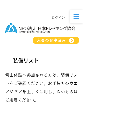
ログイン
入会のお申込み
装備リスト
雪山体験へ参加される方は、装備リス
トをご確認ください。お手持ちのウエ
アやギアを上手く活用し、ないものは
ご用意ください。