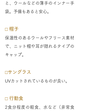
と、ウールなどの薄手のインナー手
袋。予備もあると安心。
□ 帽子
保温性のあるウールやフリース素材
で、ニット帽や耳が隠れるタイプの
キャップ。
□サングラス
UVカットされているものが良い。
□ 行動食
2食分程度の軽食、水など（非常食