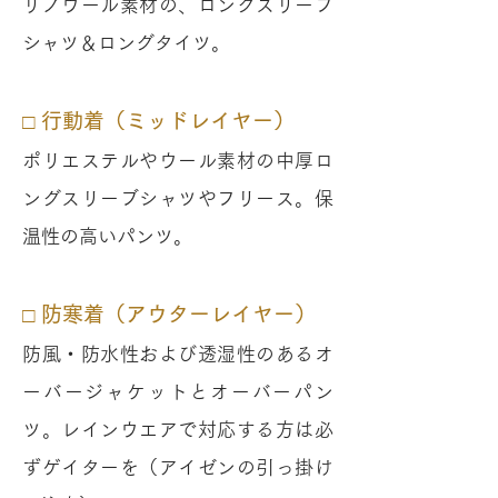
リノウール素材の、ロングスリーブ
シャツ＆ロングタイツ。
□ 行動着（ミッドレイヤー）
ポリエステルやウール素材の中厚ロ
ングスリーブシャツやフリース。保
温性の高いパンツ。
□ 防寒着（アウターレイヤー）
防風・防水性および透湿性のあるオ
ーバージャケットとオーバーパン
ツ。レインウエアで対応する方は必
ずゲイターを（アイゼンの引っ掛け