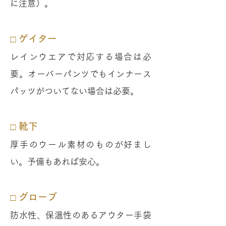
に注意）
。
□ ゲイター
レインウエアで対応する場合は必
要。オーバーパンツでもインナース
パッツがついてない場合は必要。
□ 靴下
厚手のウール素材のものが好まし
い。予備もあれば安心。
□ グローブ
防水性、保温性のあるアウター手袋