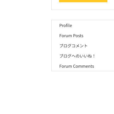
Profile
Forum Posts
ブログコメント
ブログへのいいね！
Forum Comments