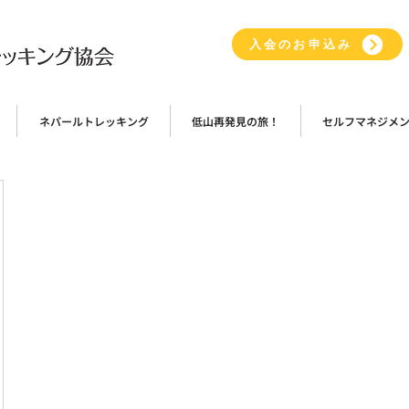
入会のお申込み
ネパールトレッキング
低山再発見の旅！
セルフマネジメ