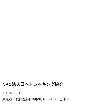
NPO法人日本トレッキング協会
〒101-0051
東京都千代田区神田神保町1-38-1 B･Fビル４F