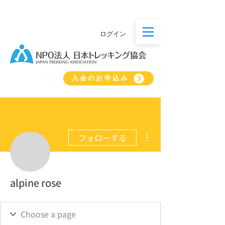
ログイン
入会のお申込み
その他
フォローする
alpine rose