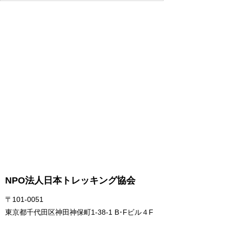
NPO法人日本トレッキング協会
〒101-0051
東京都千代田区神田神保町1-38-1 B･Fビル４F