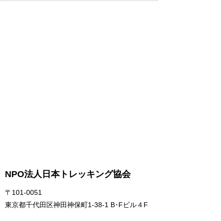
NPO法人日本トレッキング協会
〒101-0051
東京都千代田区神田神保町1-38-1 B･Fビル４F