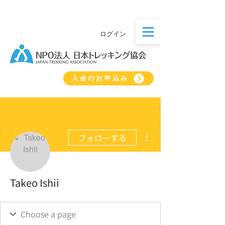
ログイン
入会のお申込み
その他
フォローする
Takeo Ishii