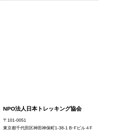
NPO法人日本トレッキング協会
〒101-0051
東京都千代田区神田神保町1-38-1 B･Fビル４F