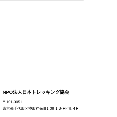
NPO法人日本トレッキング協会
〒101-0051
東京都千代田区神田神保町1-38-1 B･Fビル４F