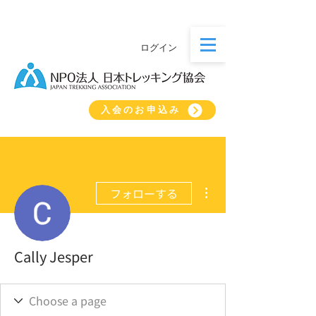
ログイン
入会のお申込み
その他
フォローする
Cally Jesper