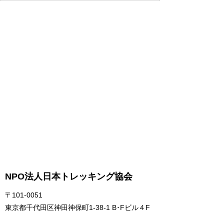
NPO法人日本トレッキング協会
〒101-0051
東京都千代田区神田神保町1-38-1 B･Fビル４F