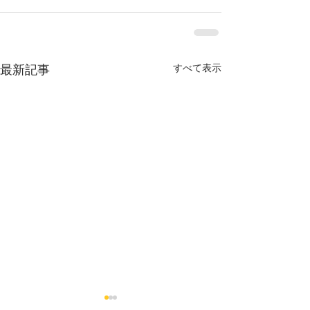
すべて表示
最新記事