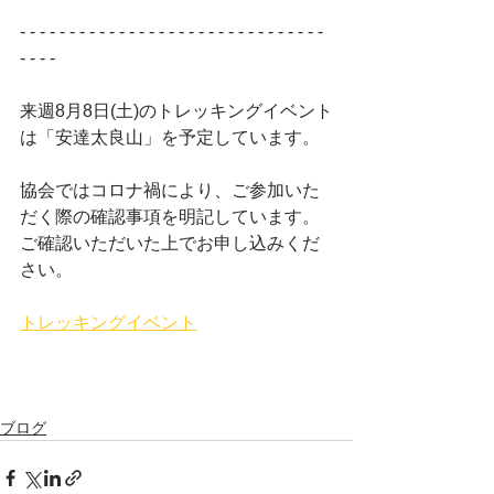
- - - - - - - - - - - - - - - - - - - - - - - - - - - - - - - 
- - - -  
来週8月8日(土)のトレッキングイベント
は「安達太良山」を予定しています。
協会ではコロナ禍により、ご参加いた
だく際の確認事項を明記しています。
ご確認いただいた上でお申し込みくだ
さい。
トレッキングイベント
ブログ