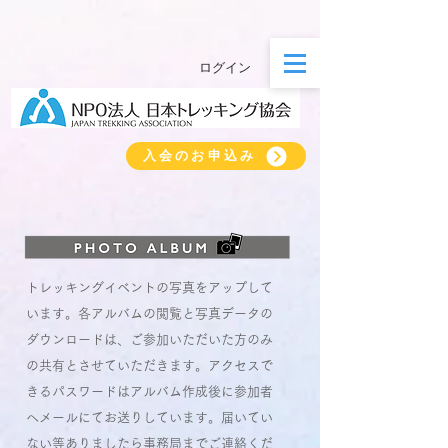
ログイン
入会のお申込み
トレッキングイベントの写真をアップして
います。各アルバムの閲覧と写真データの
ダウンロードは、ご参加いただいた方のみ
の共有とさせていただきます。アクセスで
きるパスワードはアルバム作成後に参加者
へメールにてお送りしています。届いてい
ない等ありましたら事務局までご連絡くだ