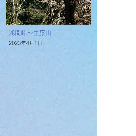
浅間峠〜生藤山
2023年4月1日