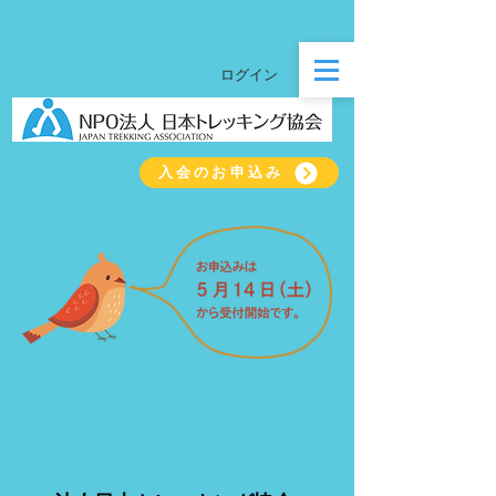
ログイン
入会のお申込み