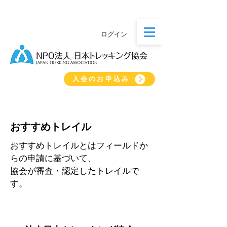
ログイン
入会のお申込み
おすすめトレイル
おすすめトレイルとはフィールドか
らの申請に基づいて、
協会が審査・認定したトレイルで
す。