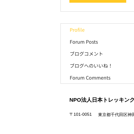
Profile
Forum Posts
ブログコメント
ブログへのいいね！
Forum Comments
NPO法人日本トレッキン
〒101-0051
東京都千代田区神田神