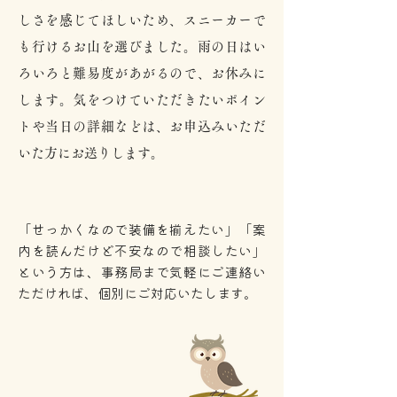
しさを感じてほしいため、スニーカーで
も行けるお山を選びました。雨の日はい
ろいろと難易度があがるので、お休みに
します。気をつけていただきたいポイン
トや当日の詳細などは、お申込みいただ
いた方にお送りします。
「せっかくなので装備を揃えたい」「案
内を読んだけど不安なので相談したい」
という方は、事務局まで気軽にご連絡い
ただければ、個別にご対応いたします。