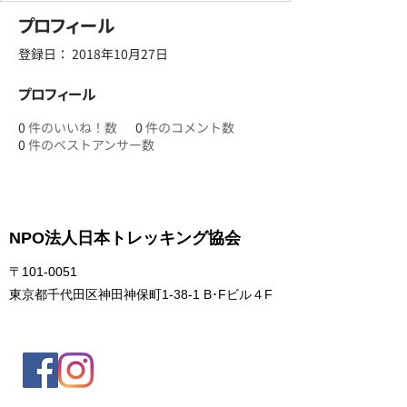
プロフィール
登録日： 2018年10月27日
プロフィール
0
件のいいね！数
0
件のコメント数
0
件のベストアンサー数
NPO法人日本トレッキング協会
〒101-0051
東京都千代田区神田神保町1-38-1 B･Fビル４F