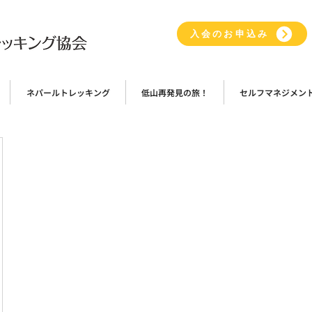
入会のお申込み
ネパールトレッキング
低山再発見の旅！
セルフマネジメン