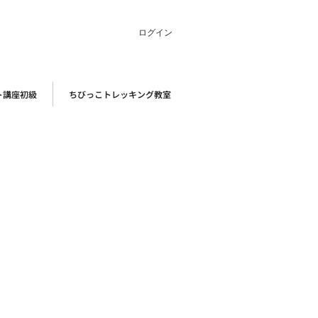
ログイン
ト講座初級
ちびっこトレッキング教室