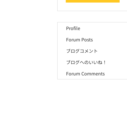
Profile
Forum Posts
ブログコメント
ブログへのいいね！
Forum Comments